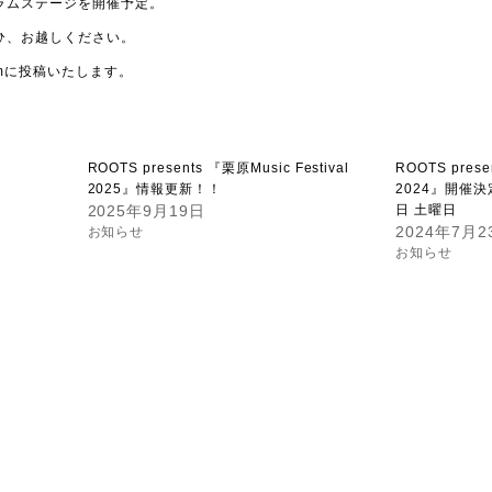
ラムステージを開催予定。
ひ、お越しください。
amに投稿いたします。
ROOTS presents 『栗原Music Festival
ROOTS prese
2025』情報更新！！
2024』開催決
2025年9月19日
日 土曜日
2024年7月2
お知らせ
お知らせ