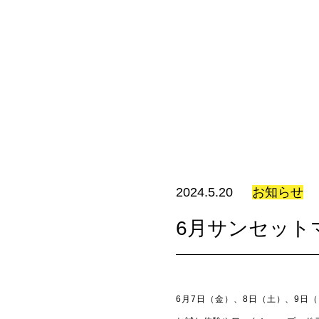
2024.5.20
お知らせ
6月サンセット
6月7日（金）、8日（土）、9日