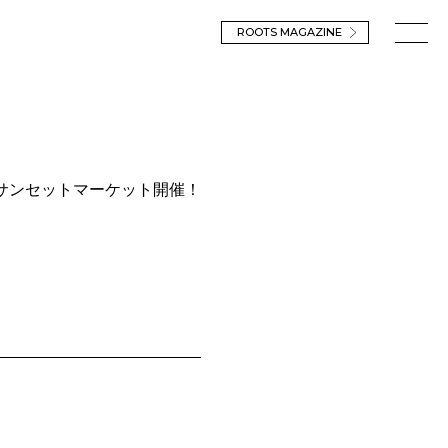
ROOTS
MAGAZINE
サンセットマーケット開催！