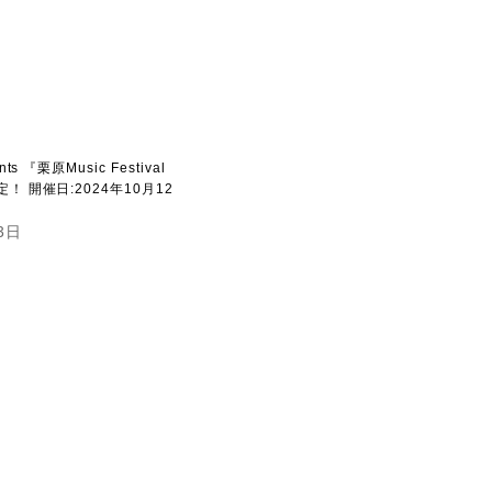
nts 『栗原Music Festival
定！ 開催日:2024年10月12
3日