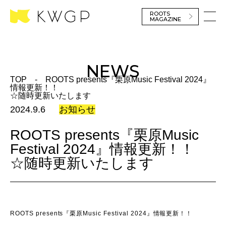
ROOTS
MAGAZINE
NEWS
TOP
-
ROOTS presents『栗原Music Festival 2024』
情報更新！！
☆随時更新いたします
2024.9.6
お知らせ
ROOTS presents『栗原Music
Festival 2024』情報更新！！
☆随時更新いたします
ROOTS presents『栗原Music Festival 2024』情報更新！！