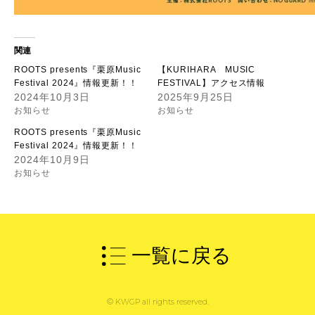
関連
ROOTS presents『栗原Music
【KURIHARA MUSIC
Festival 2024』情報更新！！
FESTIVAL】アクセス情報
2024年10月3日
2025年9月25日
お知らせ
お知らせ
ROOTS presents『栗原Music
Festival 2024』情報更新！！
2024年10月9日
お知らせ
一覧に戻る
© KWGP all rights reserved.